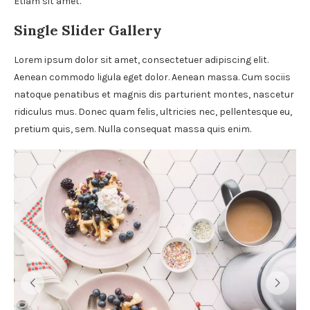
Etiam sit amet.
Single Slider Gallery
Lorem ipsum dolor sit amet, consectetuer adipiscing elit.
Aenean commodo ligula eget dolor. Aenean massa. Cum sociis
natoque penatibus et magnis dis parturient montes, nascetur
ridiculus mus. Donec quam felis, ultricies nec, pellentesque eu,
pretium quis, sem. Nulla consequat massa quis enim.