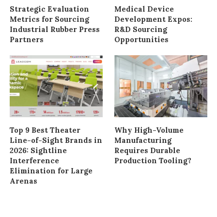
Strategic Evaluation
Medical Device
Metrics for Sourcing
Development Expos:
Industrial Rubber Press
R&D Sourcing
Partners
Opportunities
Top 9 Best Theater
Why High-Volume
Line-of-Sight Brands in
Manufacturing
2026: Sightline
Requires Durable
Interference
Production Tooling?
Elimination for Large
Arenas