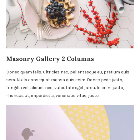
Masonry Gallery 2 Columns
Donec quam felis, ultricies nec, pellentesque eu, pretium quis,
sem. Nulla consequat massa quis enim. Donec pede justo,
fringilla vel, aliquet nec, vulputate eget, arcu. In enim justo,
rhoncus ut, imperdiet a, venenatis vitae, justo.