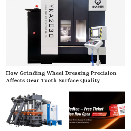
How Grinding Wheel Dressing Precision
Affects Gear Tooth Surface Quality