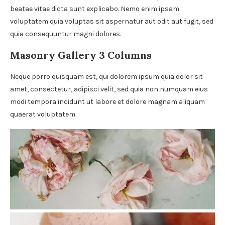
beatae vitae dicta sunt explicabo. Nemo enim ipsam
voluptatem quia voluptas sit aspernatur aut odit aut fugit, sed
quia consequuntur magni dolores.
Masonry Gallery 3 Columns
Neque porro quisquam est, qui dolorem ipsum quia dolor sit
amet, consectetur, adipisci velit, sed quia non numquam eius
modi tempora incidunt ut labore et dolore magnam aliquam
quaerat voluptatem.