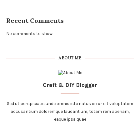
Recent Comments
No comments to show.
ABOUT ME
Craft & DIY Blogger
Sed ut perspiciatis unde omnis iste natus error sit voluptatem
accusantium doloremque laudantium, totam rem aperiam,
eaque ipsa quae