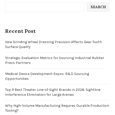
SEARCH
Recent Post
How Grinding Wheel Dressing Precision Affects Gear Tooth
Surface Quality
Strategic Evaluation Metrics for Sourcing Industrial Rubber
Press Partners
Medical Device Development Expos: R&D Sourcing
Opportunities
Top 9 Best Theater Line-of-Sight Brands in 2026: Sightline
Interference Elimination for Large Arenas
Why High-Volume Manufacturing Requires Durable Production
Tooling?