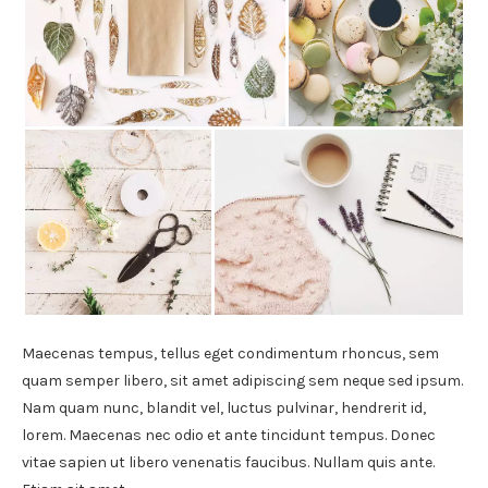
Maecenas tempus, tellus eget condimentum rhoncus, sem
quam semper libero, sit amet adipiscing sem neque sed ipsum.
Nam quam nunc, blandit vel, luctus pulvinar, hendrerit id,
lorem. Maecenas nec odio et ante tincidunt tempus. Donec
vitae sapien ut libero venenatis faucibus. Nullam quis ante.