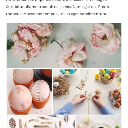
Curabitur ullamcorper ultricies nisi. Nam eget dui. Etiam
rhoncus. Maecenas tempus, tellus eget condimentum.