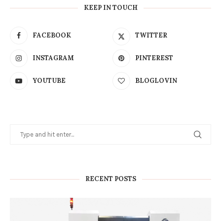
KEEP IN TOUCH
FACEBOOK
TWITTER
INSTAGRAM
PINTEREST
YOUTUBE
BLOGLOVIN
RECENT POSTS