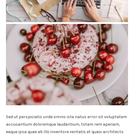
Sed ut perspiciatis unde omnis iste natus error sit voluptatem
accusantium doloremque laudantium, totam rem aperiam,
eaque ipsa quae ab illo inventore veritatis et quasi architecto