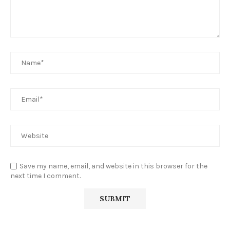
Save my name, email, and website in this browser for the
next time I comment.