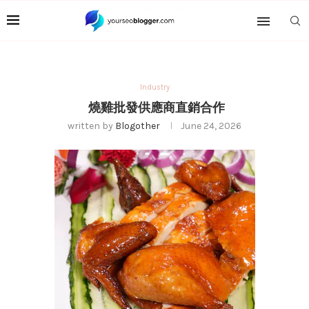
Industry
燒雞批發供應商直銷合作
written by
Blogother
June 24, 2026