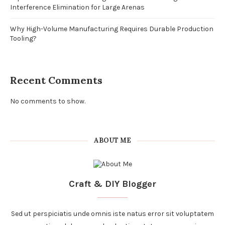
Interference Elimination for Large Arenas
Why High-Volume Manufacturing Requires Durable Production
Tooling?
Recent Comments
No comments to show.
ABOUT ME
Craft & DIY Blogger
Sed ut perspiciatis unde omnis iste natus error sit voluptatem