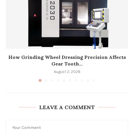
How Grinding Wheel Dressing Precision Affects
Gear Tooth...
August 2, 2026
LEAVE A COMMENT