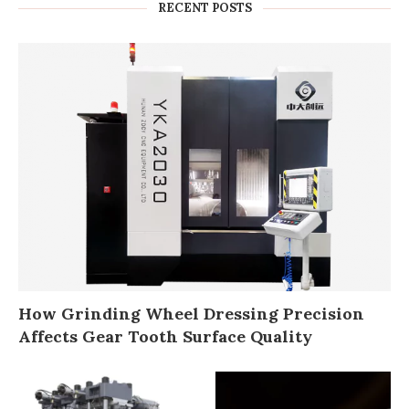
RECENT POSTS
How Grinding Wheel Dressing Precision
Affects Gear Tooth Surface Quality