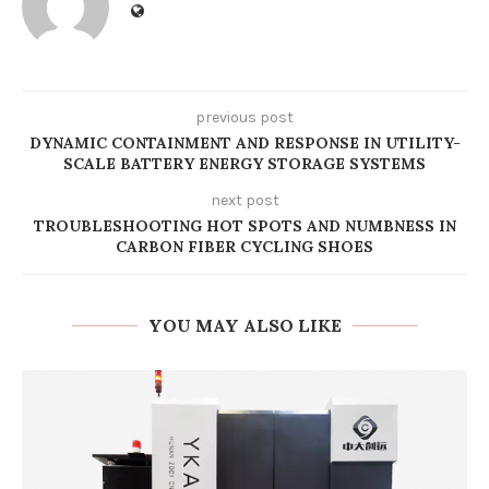
previous post
DYNAMIC CONTAINMENT AND RESPONSE IN UTILITY-
SCALE BATTERY ENERGY STORAGE SYSTEMS
next post
TROUBLESHOOTING HOT SPOTS AND NUMBNESS IN
CARBON FIBER CYCLING SHOES
YOU MAY ALSO LIKE