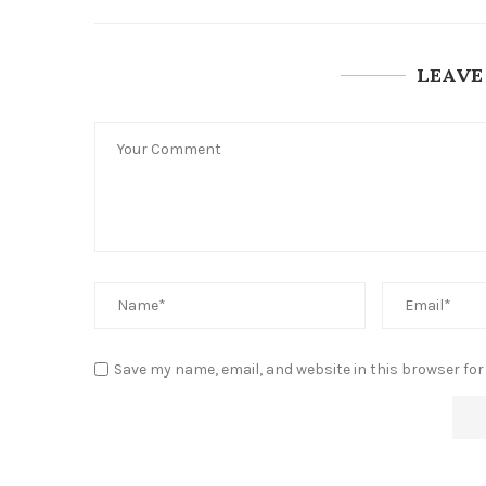
LEAVE
Save my name, email, and website in this browser for