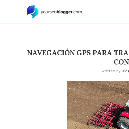
NAVEGACIÓN GPS PARA TRAC
CON
written by
Blo