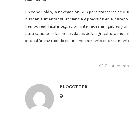
En conclusión, la navegación GPS para tractores de CHC
buscan aumentar su eficiencia y precisión en el campo.
tiempo real, fácil integración, interfaces amigables y
para satisfacer las necesidades de la agricultura moder
que están invirtiendo en una herramienta que realment
0 comments
BLOGOTHER