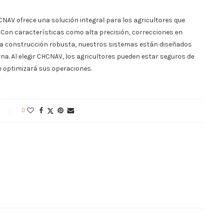
NAV ofrece una solución integral para los agricultores que
 Con características como alta precisión, correcciones en
 una construcción robusta, nuestros sistemas están diseñados
na. Al elegir CHCNAV, los agricultores pueden estar seguros de
e optimizará sus operaciones.
0