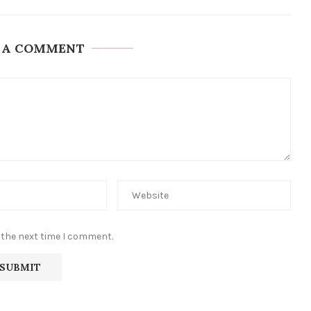
 A COMMENT
 the next time I comment.