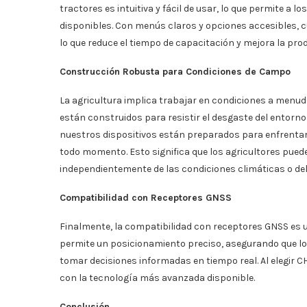
tractores es intuitiva y fácil de usar, lo que permite a
disponibles. Con menús claros y opciones accesibles, cu
lo que reduce el tiempo de capacitación y mejora la pro
Construcción Robusta para Condiciones de Campo
La agricultura implica trabajar en condiciones a menud
están construidos para resistir el desgaste del entorno
nuestros dispositivos están preparados para enfrentar
todo momento. Esto significa que los agricultores pued
independientemente de las condiciones climáticas o del
Compatibilidad con Receptores GNSS
Finalmente, la compatibilidad con receptores GNSS es 
permite un posicionamiento preciso, asegurando que lo
tomar decisiones informadas en tiempo real. Al elegir 
con la tecnología más avanzada disponible.
Conclusión