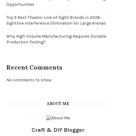
Opportunities
Top 9 Best Theater Line-of-Sight Brands in 2026:
Sightline Interference Elimination for Large Arenas
Why High-Volume Manufacturing Requires Durable
Production Tooling?
Recent Comments
No comments to show.
ABOUT ME
Craft & DIY Blogger