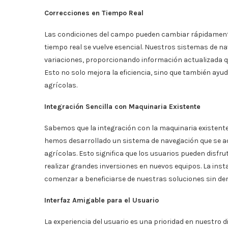
Correcciones en Tiempo Real
Las condiciones del campo pueden cambiar rápidamente,
tiempo real se vuelve esencial. Nuestros sistemas de 
variaciones, proporcionando información actualizada qu
Esto no solo mejora la eficiencia, sino que también ayud
agrícolas.
Integración Sencilla con Maquinaria Existente
Sabemos que la integración con la maquinaria existente
hemos desarrollado un sistema de navegación que se ad
agrícolas. Esto significa que los usuarios pueden disfru
realizar grandes inversiones en nuevos equipos. La insta
comenzar a beneficiarse de nuestras soluciones sin de
Interfaz Amigable para el Usuario
La experiencia del usuario es una prioridad en nuestro 