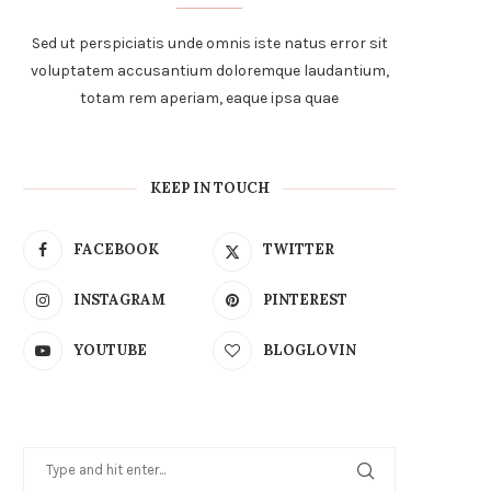
Sed ut perspiciatis unde omnis iste natus error sit
voluptatem accusantium doloremque laudantium,
totam rem aperiam, eaque ipsa quae
KEEP IN TOUCH
FACEBOOK
TWITTER
INSTAGRAM
PINTEREST
YOUTUBE
BLOGLOVIN