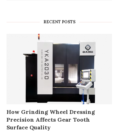
RECENT POSTS
How Grinding Wheel Dressing
Precision Affects Gear Tooth
Surface Quality